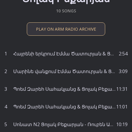
10 SONGS
PLAY ON ARM RADIO ARCHIVE
1
Հայրենի երկրում Էմմա Ծատուրյան & Ցոլակ Բեքարյան - Էմմա Ծատուրյան
2:54
2
Մարինե վանքում Էմմա Ծատուրյան & Ցոլակ Բեքարյան - Էմմա Ծատուրյան
3:09
3
Պոեմ Զարեհ Սահակյանց & Ցոլակ Բեքարյան - Զարեհ Սահակյանց
11:31
4
Պոեմ Զարեհ Սահակյանց & Ցոլակ Բեքարյան - Զարեհ Սահակյանց
11:01
5
Սոնատ N2 Ցոլակ Բեքարյան - Ռուբեն Ահարոնյան
10:19