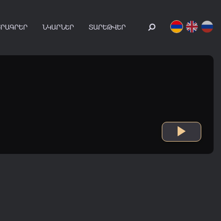
ԾՐԱԳՐԵՐ
ՆԿԱՐՆԵՐ
ՏԱՐԵԹՎԵՐ
90
's
00
's
10
's
20
's
0 - 1999
2000 - 2009
2010 - 2019
2020 - 2026
36:12
35:38