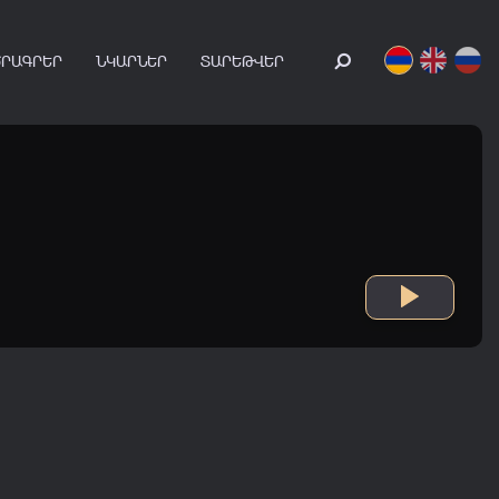
ԾՐԱԳՐԵՐ
ՆԿԱՐՆԵՐ
ՏԱՐԵԹՎԵՐ
90
's
00
's
10
's
20
's
0 - 1999
2000 - 2009
2010 - 2019
2020 - 2026
1:37
4:07